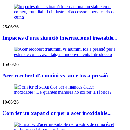
25/06/26
Impactes d'una situació internacional inestable...
15/06/26
Acer recobert d'alumini vs. acer fos a pressió...
10/06/26
Com fer un xapat d'or per a acer inoxidable...