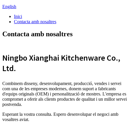
English
Inici
Contacta amb nosaltres
Contacta amb nosaltres
Ningbo Xianghai Kitchenware Co.,
Ltd.
Combinem disseny, desenvolupament, producció, vendes i servei
com una de les empreses modernes, donem suport a fabricants
d'equips originals (OEM) i personalització de mostres. L'empresa es
compromet a oferir als clients productes de qualitat i un millor servei
postvenda.
Esperant la vostra consulta. Espero desenvolupar el negoci amb
vosaltres aviat.