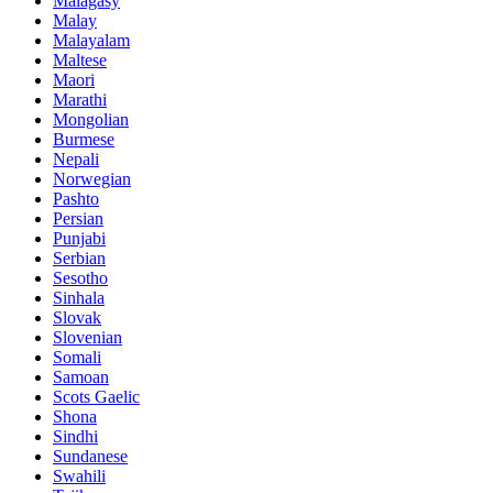
Malagasy
Malay
Malayalam
Maltese
Maori
Marathi
Mongolian
Burmese
Nepali
Norwegian
Pashto
Persian
Punjabi
Serbian
Sesotho
Sinhala
Slovak
Slovenian
Somali
Samoan
Scots Gaelic
Shona
Sindhi
Sundanese
Swahili