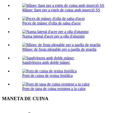
Mànec llarg per a estris de cuina amb inserció SS
Peces de mànec d'olla de salsa d'acer
Nansa lateral d'acer per a olla d'alumini
Mànec de fusta plegable per a paella de graella
Sandvitxera amb doble mànec
Pom de cuina de resina fenòlica
Pom de tapa de cuina resistent a la calor
MANETA DE CUINA