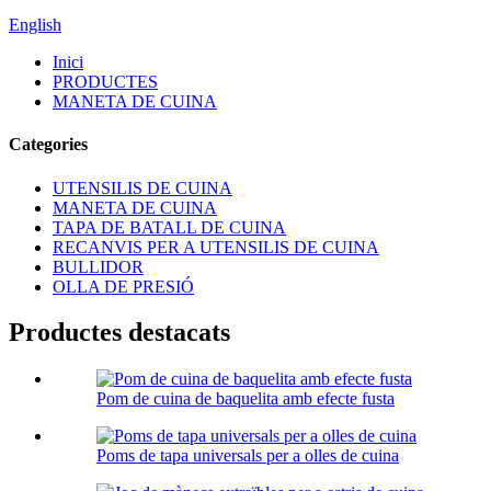
English
Inici
PRODUCTES
MANETA DE CUINA
Categories
UTENSILIS DE CUINA
MANETA DE CUINA
TAPA DE BATALL DE CUINA
RECANVIS PER A UTENSILIS DE CUINA
BULLIDOR
OLLA DE PRESIÓ
Productes destacats
Pom de cuina de baquelita amb efecte fusta
Poms de tapa universals per a olles de cuina