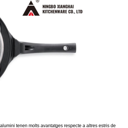
'alumini tenen molts avantatges respecte a altres estris de