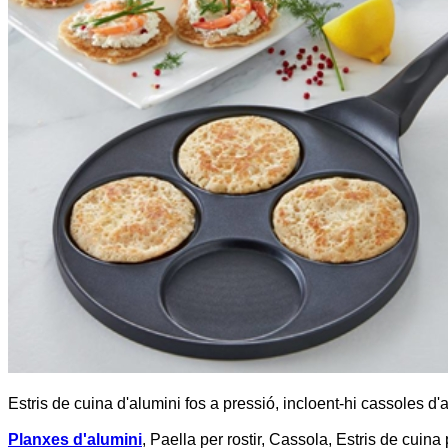
Estris de cuina d'alumini fos a pressió, incloent-hi cassoles d'a
Planxes d'alumini
, Paella per rostir, Cassola, Estris de cuina