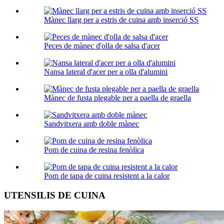
Mànec llarg per a estris de cuina amb inserció SS
Peces de mànec d'olla de salsa d'acer
Nansa lateral d'acer per a olla d'alumini
Mànec de fusta plegable per a paella de graella
Sandvitxera amb doble mànec
Pom de cuina de resina fenòlica
Pom de tapa de cuina resistent a la calor
UTENSILIS DE CUINA