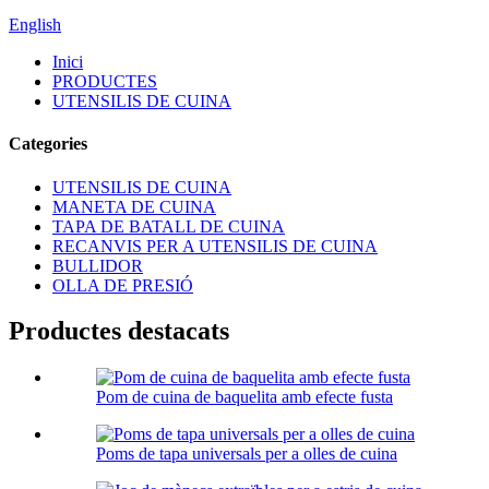
English
Inici
PRODUCTES
UTENSILIS DE CUINA
Categories
UTENSILIS DE CUINA
MANETA DE CUINA
TAPA DE BATALL DE CUINA
RECANVIS PER A UTENSILIS DE CUINA
BULLIDOR
OLLA DE PRESIÓ
Productes destacats
Pom de cuina de baquelita amb efecte fusta
Poms de tapa universals per a olles de cuina