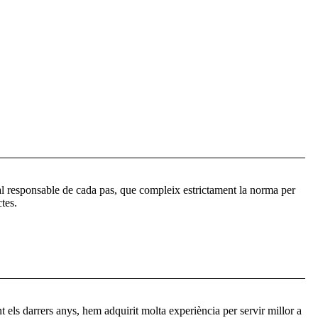
ial responsable de cada pas, que compleix estrictament la norma per
ctes.
t els darrers anys, hem adquirit molta experiència per servir millor a