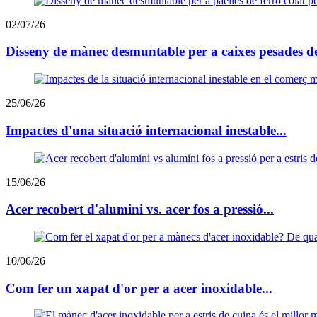
02/07/26
Disseny de mànec desmuntable per a caixes pesades de
25/06/26
Impactes d'una situació internacional inestable...
15/06/26
Acer recobert d'alumini vs. acer fos a pressió...
10/06/26
Com fer un xapat d'or per a acer inoxidable...