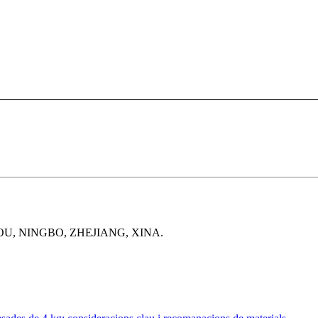
OU, NINGBO, ZHEJIANG, XINA.