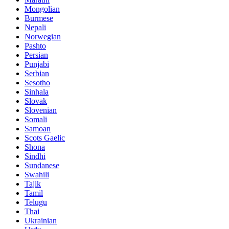
Mongolian
Burmese
Nepali
Norwegian
Pashto
Persian
Punjabi
Serbian
Sesotho
Sinhala
Slovak
Slovenian
Somali
Samoan
Scots Gaelic
Shona
Sindhi
Sundanese
Swahili
Tajik
Tamil
Telugu
Thai
Ukrainian