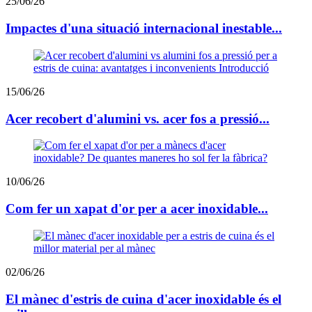
25/06/26
Impactes d'una situació internacional inestable...
15/06/26
Acer recobert d'alumini vs. acer fos a pressió...
10/06/26
Com fer un xapat d'or per a acer inoxidable...
02/06/26
El mànec d'estris de cuina d'acer inoxidable és el