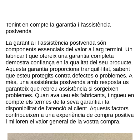
Tenint en compte la garantia i l'assistència
postvenda
La garantia i l'assistència postvenda són
components essencials del valor a llarg termini. Un
fabricant que ofereix una garantia completa
demostra confiança en la qualitat del seu producte.
Aquesta garantia proporciona tranquil·litat, sabent
que esteu protegits contra defectes o problemes. A
més, una assistència postvenda amb resposta us
garanteix que rebreu assistència si sorgeixen
problemes. Quan avalueu els fabricants, tingueu en
compte els termes de la seva garantia i la
disponibilitat de l'atenció al client. Aquests factors
contribueixen a una experiència de compra positiva
i milloren el valor general de la vostra compra.