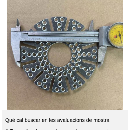
Què cal buscar en les avaluacions de mostra