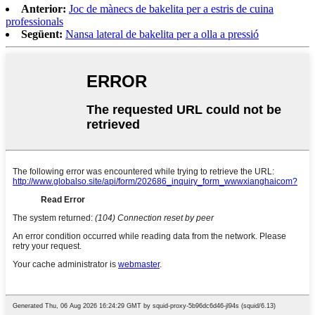
Anterior:
Joc de mànecs de bakelita per a estris de cuina
professionals
Següent:
Nansa lateral de bakelita per a olla a pressió