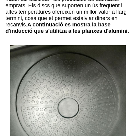
emprats. Els discs que suporten un ús freqüent i
altes temperatures ofereixen un millor valor a llarg
termini, cosa que et permet estalviar diners en
recanvis.
A continuació es mostra la base
d'inducció que s'utilitza a les planxes d'alumini.