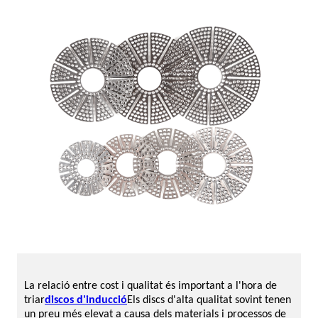
La relació entre cost i qualitat és important a l'hora de
triar
discos d'inducció
Els discs d'alta qualitat sovint tenen
un preu més elevat a causa dels materials i processos de