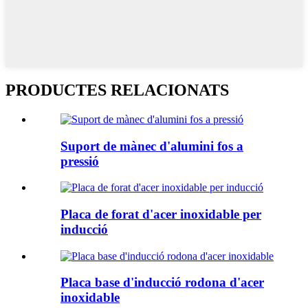
PRODUCTES RELACIONATS
Suport de mànec d'alumini fos a
pressió
Placa de forat d'acer inoxidable per
inducció
Placa base d'inducció rodona d'acer
inoxidable