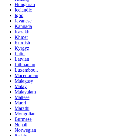
Hungarian
Icelandic
Igbo
Javanese
Kannada
Kazakh
Khmer
Kurdish
Kyrgyz
Latin
Latvian
Lithuanian
Luxembou..
Macedonian
Malagasy
Malay
Malayalam
Maltese
Maori
Marathi
Mongolian
Burmese
Nepali
Norwegian
Pashto