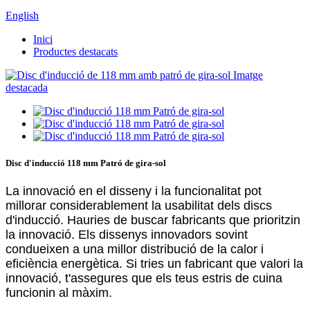
English
Inici
Productes destacats
Disc d'inducció 118 mm Patró de gira-sol
La innovació en el disseny i la funcionalitat pot
millorar considerablement la usabilitat dels discs
d'inducció. Hauries de buscar fabricants que prioritzin
la innovació. Els dissenys innovadors sovint
condueixen a una millor distribució de la calor i
eficiència energètica. Si tries un fabricant que valori la
innovació, t'assegures que els teus estris de cuina
funcionin al màxim.