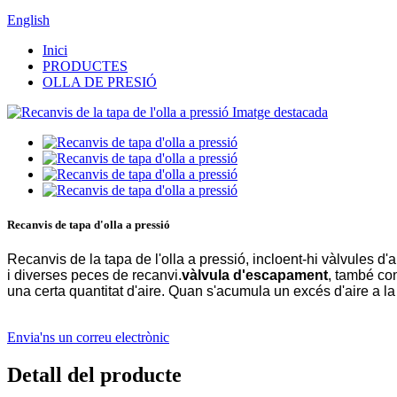
English
Inici
PRODUCTES
OLLA DE PRESIÓ
Recanvis de tapa d'olla a pressió
Recanvis de la tapa de l'olla a pressió, incloent-hi vàlvules d'al
i diverses peces de recanvi.
vàlvula d'escapament
, també con
una certa quantitat d'aire. Quan s'acumula un excés d'aire a la 
Envia'ns un correu electrònic
Detall del producte