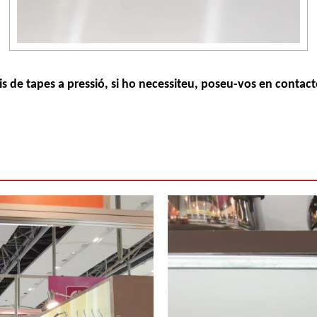
is de tapes a pressió, si ho necessiteu, poseu-vos en contac