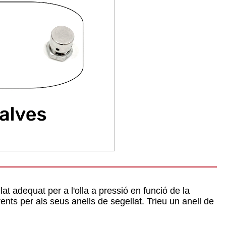
at adequat per a l'olla a pressió en funció de la
ents per als seus anells de segellat. Trieu un anell de