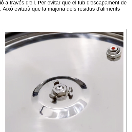
ió a través d'ell. Per evitar que el tub d'escapament de
. Això evitarà que la majoria dels residus d'aliments