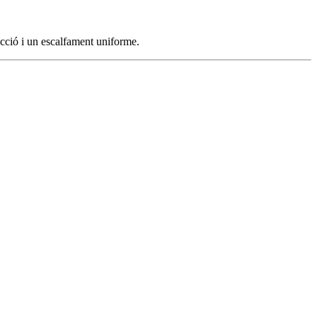
ucció i un escalfament uniforme.