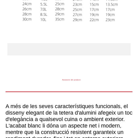
Paràmetre del producte
A més de les seves característiques funcionals, el
disseny elegant de la tetera d'alumini afegeix un toc
d'elegància a qualsevol cuina o ambient exterior.
L'acabat blanc li dóna un aspecte net i modern,
mentre que la construcció resistent garanteix un