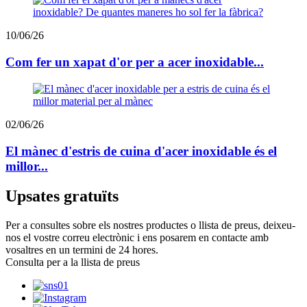
10/06/26
Com fer un xapat d'or per a acer inoxidable...
02/06/26
El mànec d'estris de cuina d'acer inoxidable és el
millor...
Upsates gratuïts
Per a consultes sobre els nostres productes o llista de preus, deixeu-
nos el vostre correu electrònic i ens posarem en contacte amb
vosaltres en un termini de 24 hores.
Consulta per a la llista de preus