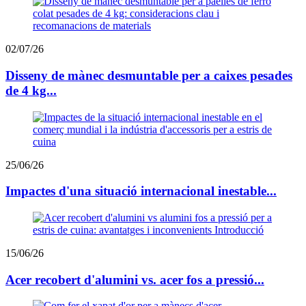
02/07/26
Disseny de mànec desmuntable per a caixes pesades
de 4 kg...
25/06/26
Impactes d'una situació internacional inestable...
15/06/26
Acer recobert d'alumini vs. acer fos a pressió...