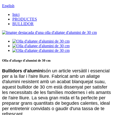
English
Inici
PRODUCTES
BULLIDOR
Olla d'aliatge d'alumini de 30 cm
Bullidors d'alumini
són un article versàtil i essencial
per a la llar i l'aire lliure. Fabricat amb un aliatge
d'alumini resistent amb un acabat blanquejat suau,
aquest bullidor de 30 cm està dissenyat per satisfer
les necessitats de les famílies modernes i els amants
de l'aire lliure. La seva gran mida el fa perfecte per
preparar grans quantitats de begudes calentes, ideal
per entretenir convidats o gaudir d'una tassa de te
refrescant.